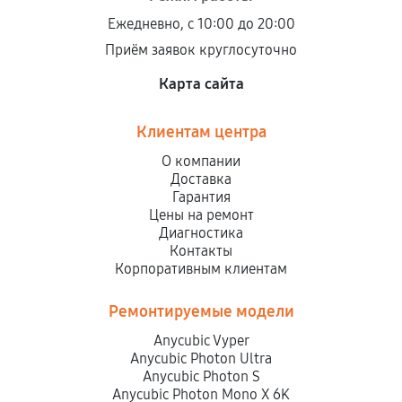
Ежедневно, с 10:00 до 20:00
Приём заявок круглосуточно
Карта сайта
Клиентам центра
О компании
Доставка
Гарантия
Цены на ремонт
Диагностика
Контакты
Корпоративным клиентам
Ремонтируемые модели
Anycubic Vyper
Anycubic Photon Ultra
Anycubic Photon S
Anycubic Photon Mono X 6K