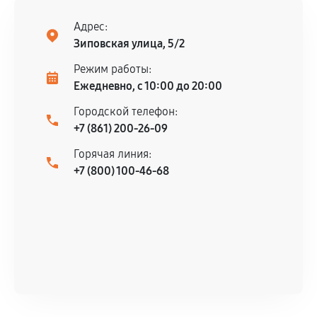
Адрес:
Зиповская улица, 5/2
Режим работы:
Ежедневно, с 10:00 до 20:00
Городской телефон:
+7 (861) 200-26-09
Горячая линия:
+7 (800) 100-46-68