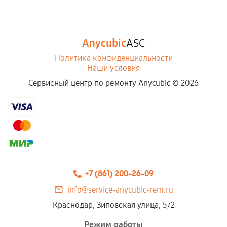
Anycubic
ASC
Политика конфиденциальности
Наши условия
Сервисный центр по ремонту Anycubic ©
2026
+7 (861) 200-26-09
info@service-anycubic-rem.ru
Краснодар, Зиповская улица, 5/2
Режим работы