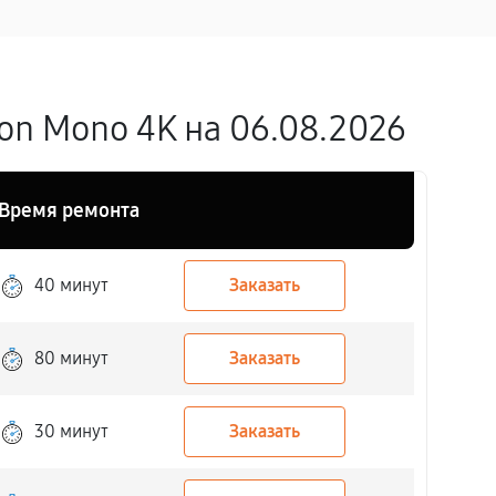
on Mono 4K на 06.08.2026
Время ремонта
40 минут
Заказать
80 минут
Заказать
30 минут
Заказать