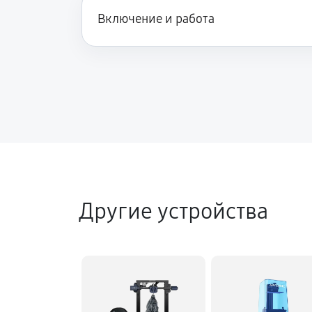
Включение и работа
Другие устройства