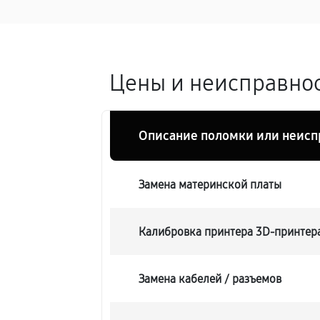
Цены и неисправнос
Описание поломки или неисп
Замена материнской платы
Калибровка принтера 3D-принтера
Замена кабелей / разъемов