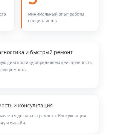
ств
минимальный опыт работы
специалистов
агностика и быстрый ремонт
ую диагностику, определяем неисправность
роки ремонта.
ость и консультация
ывается до начала ремонта. Консультация
ну и онлайн.