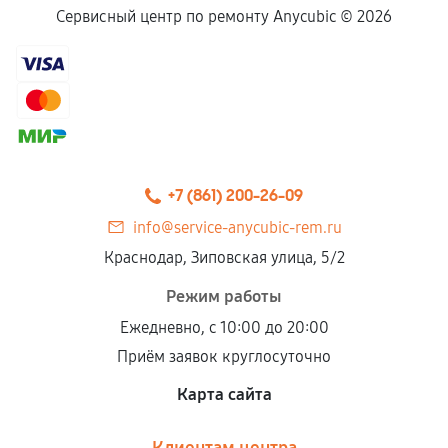
Сервисный центр по ремонту Anycubic ©
2026
+7 (861) 200-26-09
info@service-anycubic-rem.ru
Краснодар, Зиповская улица, 5/2
Режим работы
Ежедневно, с 10:00 до 20:00
Приём заявок круглосуточно
Карта сайта