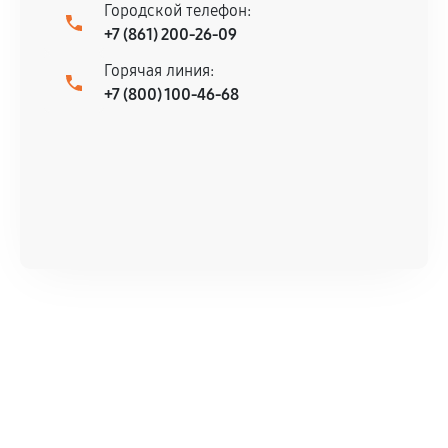
Городской телефон:
+7 (861) 200-26-09
Горячая линия:
+7 (800) 100-46-68