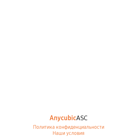
Anycubic
ASC
Политика конфиденциальности
Наши условия