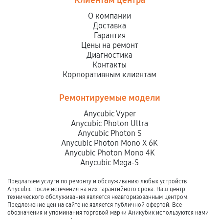
Клиентам центра
О компании
Доставка
Гарантия
Цены на ремонт
Диагностика
Контакты
Корпоративным клиентам
Ремонтируемые модели
Anycubic Vyper
Anycubic Photon Ultra
Anycubic Photon S
Anycubic Photon Mono X 6K
Anycubic Photon Mono 4K
Anycubic Mega-S
Предлагаем услуги по ремонту и обслуживанию любых устройств
Anycubic после истечения на них гарантийного срока. Наш центр
технического обслуживания является неавторизованным центром.
Предложение цен на сайте не является публичной офертой. Все
обозначения и упоминания торговой марки Аникубик используются нами