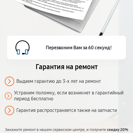
Перезвоним Вам за 60 секунд!
Гарантия на ремонт
Выдаем гарантию до 3-х лет на ремонт
Устраним поломку, если возникнет в гарантийный
период бесплатно
Гарантия распространяется также на запчасти
Закажите ремонт в нашем сервисном центре, и получите
скидку 20%