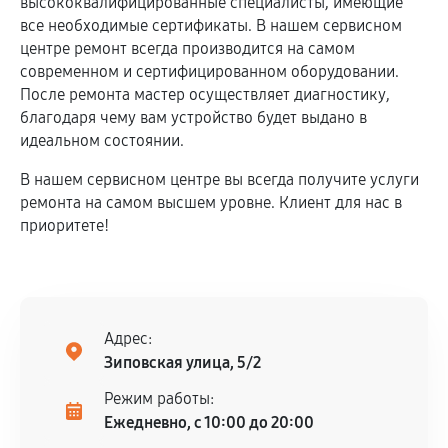
высококвалифицированные специалисты, имеющие
все необходимые сертификаты. В нашем сервисном
центре ремонт всегда производится на самом
современном и сертифицированном оборудовании.
После ремонта мастер осуществляет диагностику,
благодаря чему вам устройство будет выдано в
идеальном состоянии.
В нашем сервисном центре вы всегда получите услуги
ремонта на самом высшем уровне. Клиент для нас в
приоритете!
Адрес:
Зиповская улица, 5/2
Режим работы:
Ежедневно, с 10:00 до 20:00