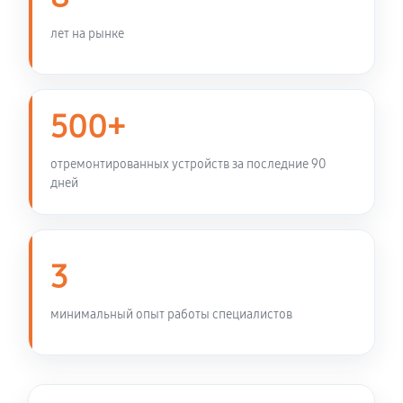
лет на рынке
500+
отремонтированных устройств за последние 90
дней
3
минимальный опыт работы специалистов