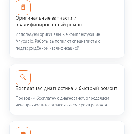
📄
Оригинальные запчасти и
квалифицированный ремонт
Используем оригинальные комплектующие
Anycubic. Работы выполняют специалисты с
подтверждённой квалификацией.
🔍
Бесплатная диагностика и быстрый ремонт
Проводим бесплатную диагностику, определяем
неисправность и согласовываем сроки ремонта.