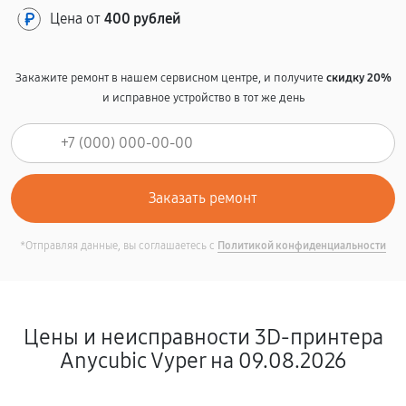
Цена от
400 рублей
Закажите ремонт в нашем сервисном центре, и получите
скидку 20%
и исправное устройство в тот же день
*Отправляя данные, вы соглашаетесь с
Политикой конфиденциальности
Цены и неисправности 3D-принтера
Anycubic Vyper на 09.08.2026