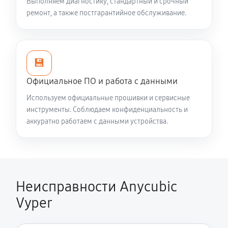
Выполняем диагностику, стандартный и срочный
ремонт, а также постгарантийное обслуживание.
💾
Официальное ПО и работа с данными
Используем официальные прошивки и сервисные
инструменты. Соблюдаем конфиденциальность и
аккуратно работаем с данными устройства.
Неисправности Anycubic
Vyper