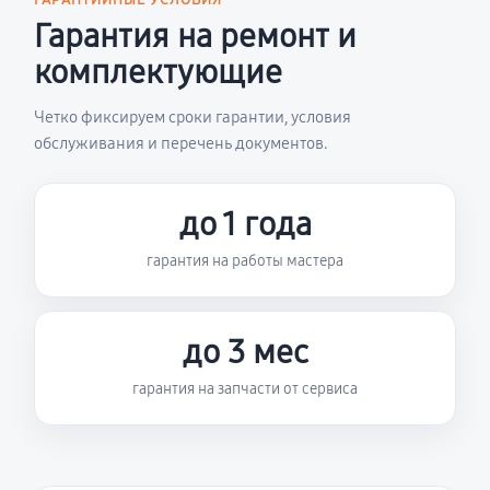
ГАРАНТИЙНЫЕ УСЛОВИЯ
Гарантия на ремонт и
комплектующие
Четко фиксируем сроки гарантии, условия
обслуживания и перечень документов.
до 1 года
гарантия на работы мастера
до 3 мес
гарантия на запчасти от сервиса