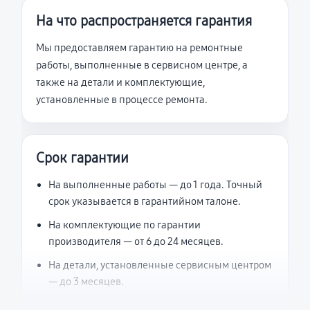
На что распространяется гарантия
Мы предоставляем гарантию на ремонтные
работы, выполненные в сервисном центре, а
также на детали и комплектующие,
установленные в процессе ремонта.
Срок гарантии
На выполненные работы — до 1 года. Точный
срок указывается в гарантийном талоне.
На комплектующие по гарантии
производителя — от 6 до 24 месяцев.
На детали, установленные сервисным центром
— до 3 месяцев.