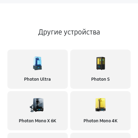
Другие устройства
Photon Ultra
Photon S
Photon Mono X 6K
Photon Mono 4K