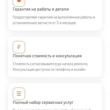
🛡️
Гарантия на работы и детали
Предоставляем гарантию на выполненные работы и
установленные запчасти от 3-х месяцев.
₽
Понятная стоимость и консультация
Стоимость согласовывается до начала ремонта.
Консультация доступна по телефону и онлайн.
☰
Полный набор сервисных услуг